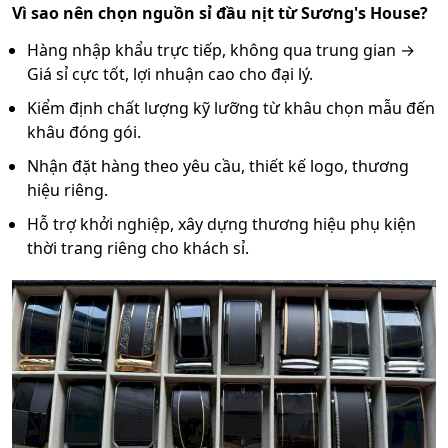
Vì sao nên chọn nguồn sỉ đầu nịt từ Sương's House?
Hàng nhập khẩu trực tiếp, không qua trung gian →
Giá sỉ cực tốt, lợi nhuận cao cho đại lý.
Kiểm định chất lượng kỹ lưỡng từ khâu chọn mẫu đến
khâu đóng gói.
Nhận đặt hàng theo yêu cầu, thiết kế logo, thương
hiệu riêng.
Hỗ trợ khởi nghiệp, xây dựng thương hiệu phụ kiện
thời trang riêng cho khách sỉ.