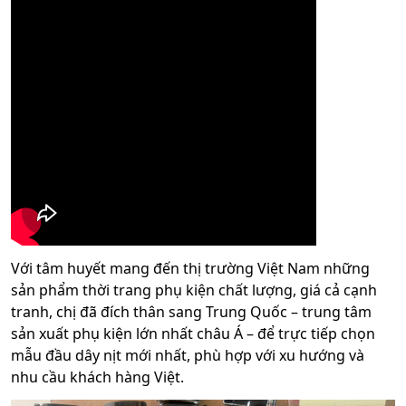
Với tâm huyết mang đến thị trường Việt Nam những
sản phẩm thời trang phụ kiện chất lượng, giá cả cạnh
tranh, chị đã đích thân sang Trung Quốc – trung tâm
sản xuất phụ kiện lớn nhất châu Á – để trực tiếp chọn
mẫu đầu dây nịt mới nhất, phù hợp với xu hướng và
nhu cầu khách hàng Việt.