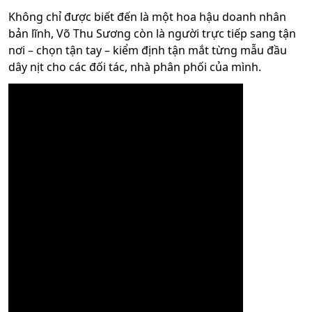
Không chỉ được biết đến là một hoa hậu doanh nhân
bản lĩnh, Võ Thu Sương còn là người trực tiếp sang tận
nơi – chọn tận tay – kiểm định tận mắt từng mẫu đầu
dây nịt cho các đối tác, nhà phân phối của mình.