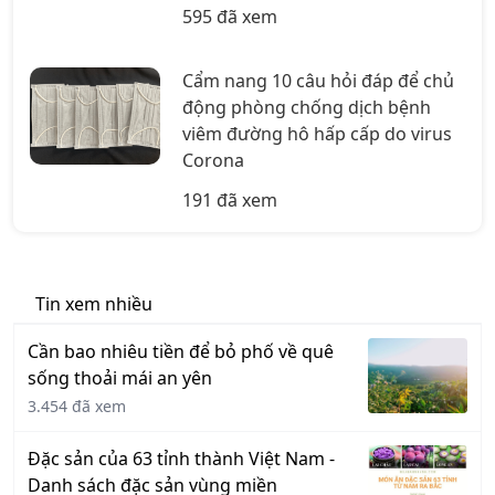
595 đã xem
Cẩm nang 10 câu hỏi đáp để chủ
động phòng chống dịch bệnh
viêm đường hô hấp cấp do virus
Corona
191 đã xem
Tin xem nhiều
Cần bao nhiêu tiền để bỏ phố về quê
sống thoải mái an yên
3.454 đã xem
Đặc sản của 63 tỉnh thành Việt Nam -
Danh sách đặc sản vùng miền