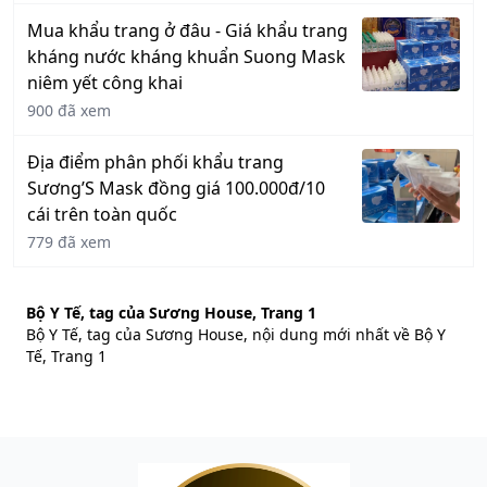
Mua khẩu trang ở đâu - Giá khẩu trang
kháng nước kháng khuẩn Suong Mask
niêm yết công khai
900 đã xem
Địa điểm phân phối khẩu trang
Sương’S Mask đồng giá 100.000đ/10
cái trên toàn quốc
779 đã xem
Bộ Y Tế, tag của Sương House, Trang 1
Bộ Y Tế, tag của Sương House, nội dung mới nhất về Bộ Y
Tế, Trang 1