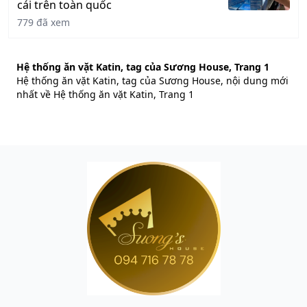
cái trên toàn quốc
779 đã xem
Hệ thống ăn vặt Katin, tag của Sương House, Trang 1
Hệ thống ăn vặt Katin, tag của Sương House, nội dung mới
nhất về Hệ thống ăn vặt Katin, Trang 1