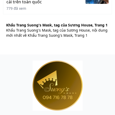
cái trên toàn quốc
779 đã xem
Khẩu Trang Suong's Mask, tag của Sương House, Trang 1
Khẩu Trang Suong's Mask, tag của Sương House, nội dung
mới nhất về Khẩu Trang Suong's Mask, Trang 1