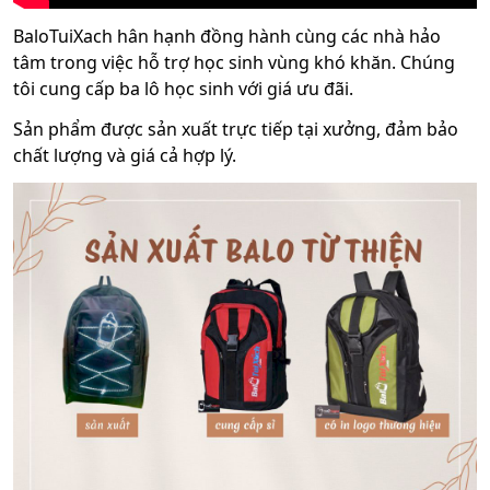
BaloTuiXach hân hạnh đồng hành cùng các nhà hảo
tâm trong việc hỗ trợ học sinh vùng khó khăn. Chúng
tôi cung cấp ba lô học sinh với giá ưu đãi.
Sản phẩm được sản xuất trực tiếp tại xưởng, đảm bảo
chất lượng và giá cả hợp lý.