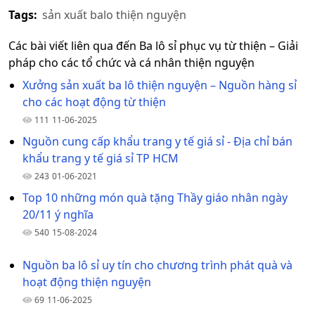
Tags:
sản xuất balo thiện nguyện
Các bài viết liên qua đến Ba lô sỉ phục vụ từ thiện – Giải
pháp cho các tổ chức và cá nhân thiện nguyện
Xưởng sản xuất ba lô thiện nguyện – Nguồn hàng sỉ
cho các hoạt động từ thiện
111
11-06-2025
Nguồn cung cấp khẩu trang y tế giá sỉ - Địa chỉ bán
khẩu trang y tế giá sỉ TP HCM
243
01-06-2021
Top 10 những món quà tặng Thầy giáo nhân ngày
20/11 ý nghĩa
540
15-08-2024
Nguồn ba lô sỉ uy tín cho chương trình phát quà và
hoạt động thiện nguyện
69
11-06-2025