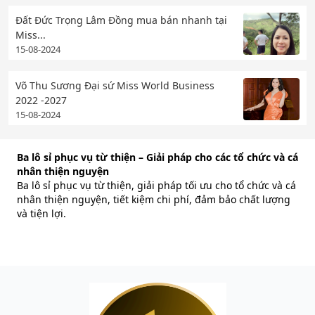
Đất Đức Trọng Lâm Đồng mua bán nhanh tại
Miss...
15-08-2024
Võ Thu Sương Đại sứ Miss World Business
2022 -2027
15-08-2024
Ba lô sỉ phục vụ từ thiện – Giải pháp cho các tổ chức và cá
nhân thiện nguyện
Ba lô sỉ phục vụ từ thiện, giải pháp tối ưu cho tổ chức và cá
nhân thiện nguyện, tiết kiệm chi phí, đảm bảo chất lượng
và tiện lợi.