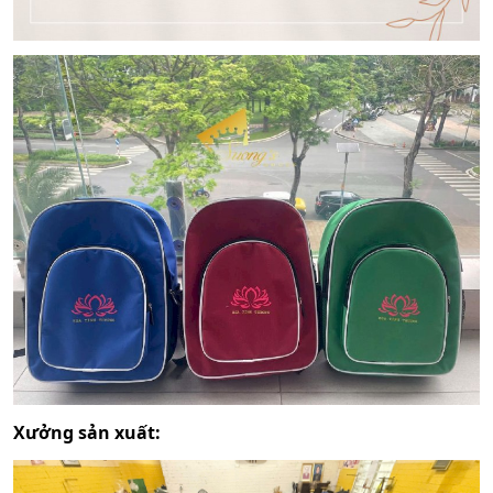
Xưởng sản xuất: