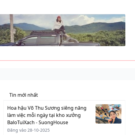
Tin mới nhất
Hoa hậu Võ Thu Sương siêng năng
làm việc mỗi ngày tại kho xưởng
BaloTuiXach - SuongHouse
Đăng vào 28-10-2025