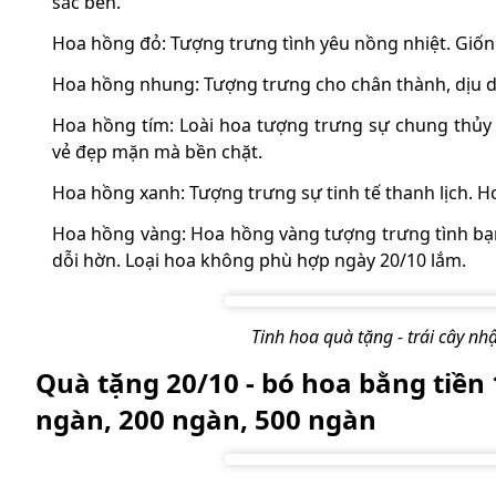
sắc bén.
Hoa hồng đỏ: Tượng trưng tình yêu nồng nhiệt. Giốn
Hoa hồng nhung: Tượng trưng cho chân thành, dịu 
Hoa hồng tím: Loài hoa tượng trưng sự chung thủy
vẻ đẹp mặn mà bền chặt.
Hoa hồng xanh: Tượng trưng sự tinh tế thanh lịch.
Hoa hồng vàng: Hoa hồng vàng tượng trưng tình bạ
dỗi hờn. Loại hoa không phù hợp ngày 20/10 lắm.
Tinh hoa quà tặng - trái cây n
Quà tặng 20/10 - bó hoa bằng tiền 
ngàn, 200 ngàn, 500 ngàn