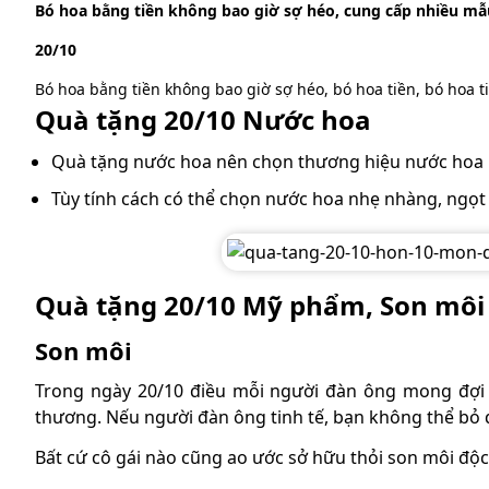
Bó hoa bằng tiền không bao giờ sợ héo, cung cấp nhiều mẫ
20/10
Bó hoa bằng tiền không bao giờ sợ héo, bó hoa tiền, bó hoa ti
Quà tặng 20/10 Nước hoa
Quà tặng nước hoa nên chọn thương hiệu nước hoa u
Tùy tính cách có thể chọn nước hoa nhẹ nhàng, ngọt
Quà tặng 20/10 Mỹ phẩm, Son mô
Son môi
Trong ngày 20/10 điều mỗi người đàn ông mong đợi 
thương. Nếu người đàn ông tinh tế, bạn không thể bỏ 
Bất cứ cô gái nào cũng ao ước sở hữu thỏi son môi độc