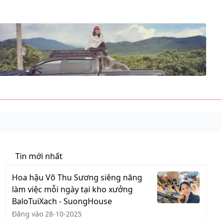
Tin mới nhất
Hoa hậu Võ Thu Sương siêng năng
làm việc mỗi ngày tại kho xưởng
BaloTuiXach - SuongHouse
Đăng vào 28-10-2025