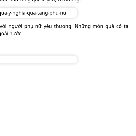
với người phụ nữ yêu thương. Những món quà có tại
goài nước