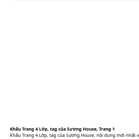
Khẩu Trang 4 Lớp, tag của Sương House, Trang 1
Khẩu Trang 4 Lớp, tag của Sương House, nội dung mới nhất v