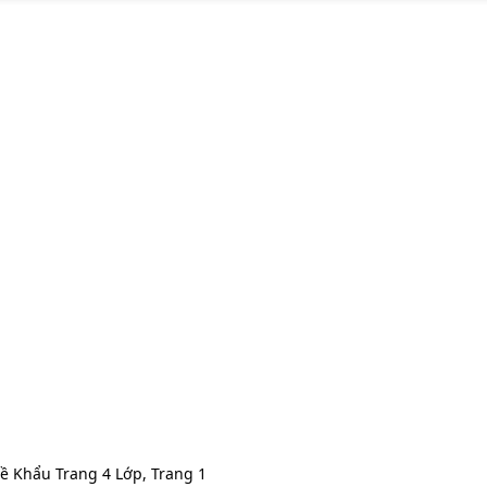
ề Khẩu Trang 4 Lớp, Trang 1