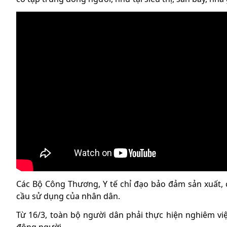
Các Bộ Công Thương, Y tế chỉ đạo bảo đảm sản xuất
cầu sử dụng của nhân dân.
Từ 16/3, toàn bộ người dân phải thực hiện nghiêm vi