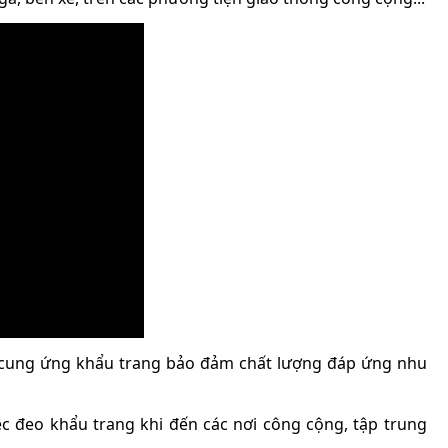
, cung ứng khẩu trang bảo đảm chất lượng đáp ứng nhu
ệc đeo khẩu trang khi đến các nơi công cộng, tập trung