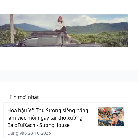
Tin mới nhất
Hoa hậu Võ Thu Sương siêng năng
làm việc mỗi ngày tại kho xưởng
BaloTuiXach - SuongHouse
Đăng vào 28-10-2025