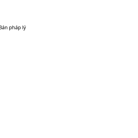
Bán pháp lý