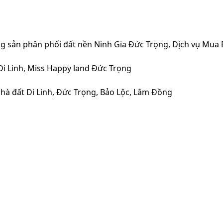
g sản phân phối đất nền Ninh Gia Đức Trọng, Dịch vụ Mua 
i Linh, Miss Happy land Đức Trọng
nhà đất Di Linh, Đức Trọng, Bảo Lộc, Lâm Đồng