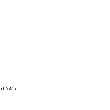
a chủ đầu