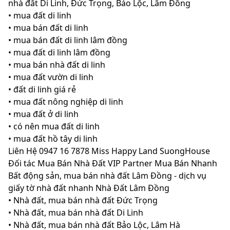
nhà đất Di Linh, Đức Trọng, Bảo Lộc, Lâm Đồng
• mua đất di linh
• mua bán đất di linh
• mua bán đất di linh lâm đồng
• mua đất di linh lâm đồng
• mua bán nhà đất di linh
• mua đất vườn di linh
• đất di linh giá rẻ
• mua đất nông nghiệp di linh
• mua đất ở di linh
• có nên mua đất di linh
• mua đất hồ tây di linh
Liên Hệ 0947 16 7878 Miss Happy Land SuongHouse
Đối tác Mua Bán Nhà Đất VIP Partner Mua Bán Nhanh
Bất động sản, mua bán nhà đất Lâm Đồng - dịch vụ
giấy tờ nhà đất nhanh Nhà Đất Lâm Đồng
• Nhà đất, mua bán nhà đất Đức Trọng
• Nhà đất, mua bán nhà đất Di Linh
• Nhà đất, mua bán nhà đất Bảo Lộc, Lâm Hà