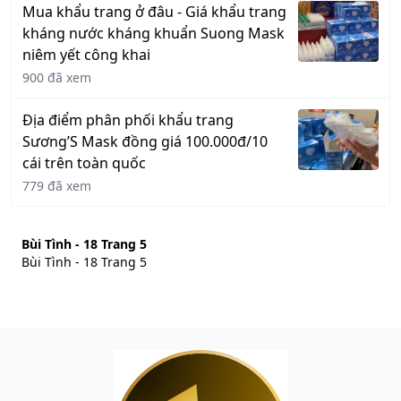
Mua khẩu trang ở đâu - Giá khẩu trang
kháng nước kháng khuẩn Suong Mask
niêm yết công khai
900 đã xem
Địa điểm phân phối khẩu trang
Sương’S Mask đồng giá 100.000đ/10
cái trên toàn quốc
779 đã xem
Bùi Tình - 18 Trang 5
Bùi Tình - 18 Trang 5