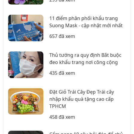
11 điểm phân phối khẩu trang
Suong Mask - cập nhật mới nhất
657 đã xem
Thủ tướng ra quy định Bắt buộc
đeo khẩu trang nơi công cộng
435 đã xem
Đặt Giỏ Trái Cây Đẹp Trái cây
nhập khẩu quà tặng cao cấp
TPHCM
458 đã xem