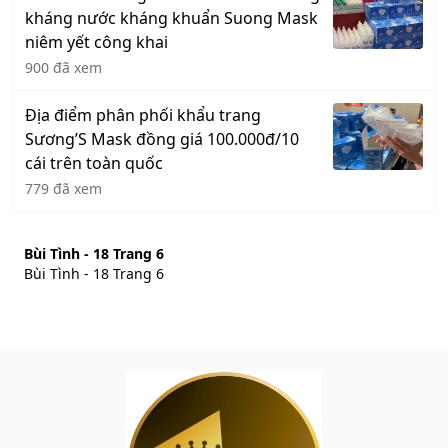
kháng nước kháng khuẩn Suong Mask
niêm yết công khai
900 đã xem
Địa điểm phân phối khẩu trang
Sương’S Mask đồng giá 100.000đ/10
cái trên toàn quốc
779 đã xem
Bùi Tình - 18 Trang 6
Bùi Tình - 18 Trang 6