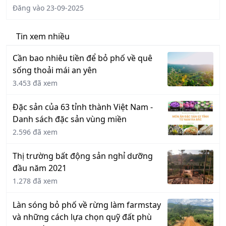
Đăng vào 23-09-2025
Tin xem nhiều
Cần bao nhiêu tiền để bỏ phố về quê
sống thoải mái an yên
3.453 đã xem
Đặc sản của 63 tỉnh thành Việt Nam -
Danh sách đặc sản vùng miền
2.596 đã xem
Thị trường bất động sản nghỉ dưỡng
đầu năm 2021
1.278 đã xem
Làn sóng bỏ phố về rừng làm farmstay
và những cách lựa chọn quỹ đất phù