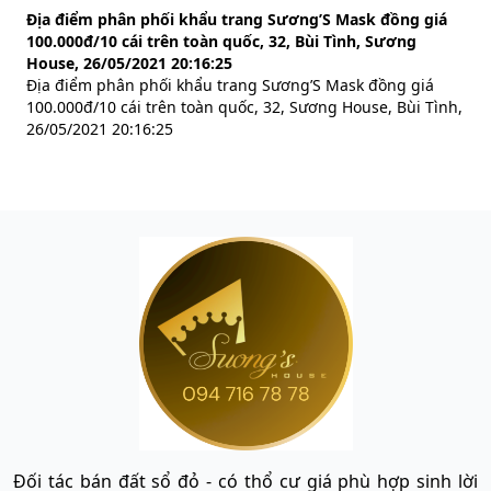
Địa điểm phân phối khẩu trang Sương’S Mask đồng giá
100.000đ/10 cái trên toàn quốc, 32, Bùi Tình, Sương
House, 26/05/2021 20:16:25
Địa điểm phân phối khẩu trang Sương’S Mask đồng giá
100.000đ/10 cái trên toàn quốc, 32, Sương House, Bùi Tình,
26/05/2021 20:16:25
Đối tác bán đất sổ đỏ - có thổ cư giá phù hợp sinh lời