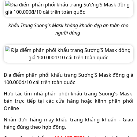
Khẩu Trang Suong's Mask kháng khuẩn đẹp an toàn cho
người dùng
Địa điểm phân phối khẩu trang Sương’S Mask đồng giá
100.000đ/10 cái trên toàn quốc
Hợp tác tìm nhà phân phối khẩu trang Suong's Mask
bán trực tiếp tại các cửa hàng hoặc kênh phân phối
Online
Nhận đơn hàng may khẩu trang kháng khuẩn - Giao
hàng đúng theo hợp đồng.