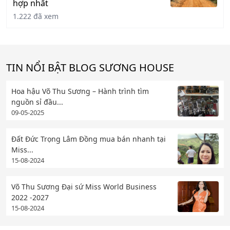
hợp nhất
1.222 đã xem
TIN NỔI BẬT BLOG SƯƠNG HOUSE
Hoa hậu Võ Thu Sương – Hành trình tìm
nguồn sỉ đầu...
09-05-2025
Đất Đức Trọng Lâm Đồng mua bán nhanh tại
Miss...
15-08-2024
Võ Thu Sương Đại sứ Miss World Business
2022 -2027
15-08-2024